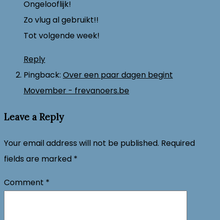
Ongelooflijk!
Zo vlug al gebruikt!!
Tot volgende week!
Reply
Pingback:
Over een paar dagen begint
Movember - frevanoers.be
Leave a Reply
Your email address will not be published.
Required
fields are marked
*
Comment
*