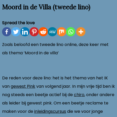
Moord in de Villa (tweede lino)
Spread the love
Zoals beloofd een tweede lino online, deze keer met
als thema ‘Moord in de villa’
De reden voor deze lino: het is het thema van het IK
van
gewest Pink
van volgend jaar. In mijn vrije tijd ben ik
nog steeds een beetje actief bij de
chiro
, onder andere
als leider bij gewest pink. Om een beetje reclame te
maken voor de
inleidingscursus
die we voor jonge