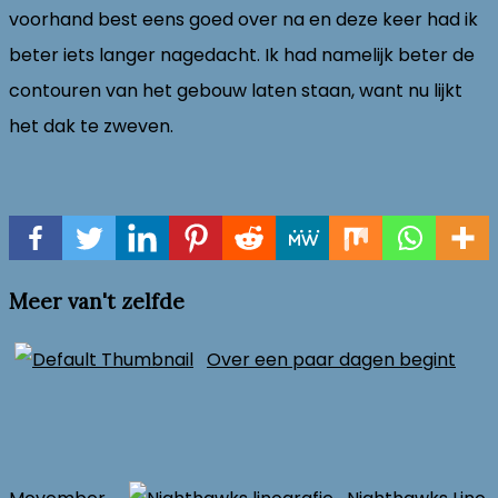
voorhand best eens goed over na en deze keer had ik
beter iets langer nagedacht. Ik had namelijk beter de
contouren van het gebouw laten staan, want nu lijkt
het dak te zweven.
Meer van't zelfde
Over een paar dagen begint