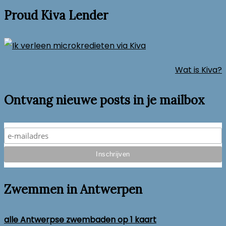
Proud Kiva Lender
Wat is Kiva?
Ontvang nieuwe posts in je mailbox
Zwemmen in Antwerpen
alle Antwerpse zwembaden op 1 kaart