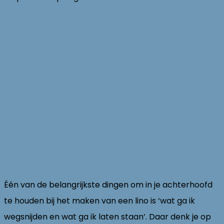
Één van de belangrijkste dingen om in je achterhoofd
te houden bij het maken van een lino is ‘wat ga ik
wegsnijden en wat ga ik laten staan’. Daar denk je op