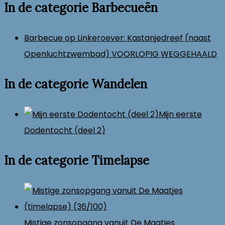
In de categorie Barbecueën
Barbecue op Linkeroever: Kastanjedreef (naast
Openluchtzwembad) VOORLOPIG WEGGEHAALD
In de categorie Wandelen
Mijn eerste
Dodentocht (deel 2)
In de categorie Timelapse
Mistige zonsopgang vanuit De Maatjes