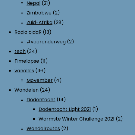
Nepal
(21)
Zimbabwe
(2)
Zuid-Afrika
(28)
Radio oidaR
(13)
#vooronderweg
(2)
tech
(34)
Timelapse
(11)
vanalles
(116)
Movember
(4)
Wandelen
(24)
Dodentocht
(14)
Dodentocht Light 2021
(1)
Warmste Winter Challenge 2021
(2)
Wandelroutes
(2)