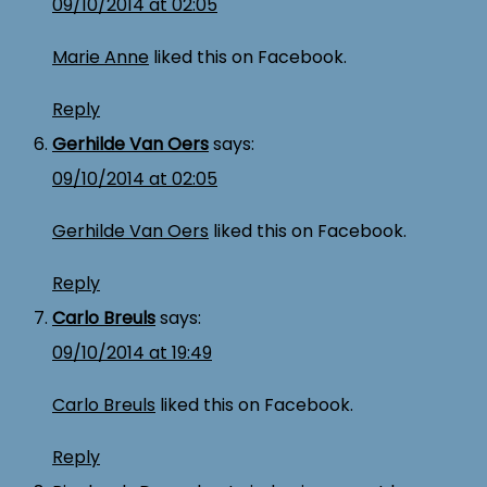
09/10/2014 at 02:05
Marie Anne
liked this on Facebook.
Reply
Gerhilde Van Oers
says:
09/10/2014 at 02:05
Gerhilde Van Oers
liked this on Facebook.
Reply
Carlo Breuls
says:
09/10/2014 at 19:49
Carlo Breuls
liked this on Facebook.
Reply