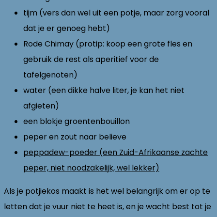
tijm (vers dan wel uit een potje, maar zorg vooral
dat je er genoeg hebt)
Rode Chimay (protip: koop een grote fles en
gebruik de rest als aperitief voor de
tafelgenoten)
water (een dikke halve liter, je kan het niet
afgieten)
een blokje groentenbouillon
peper en zout naar believe
peppadew-poeder (een Zuid-Afrikaanse zachte
peper, niet noodzakelijk, wel lekker)
Als je potjiekos maakt is het wel belangrijk om er op te
letten dat je vuur niet te heet is, en je wacht best tot je