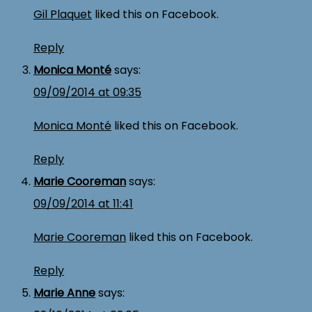
Gil Plaquet
liked this on Facebook.
Reply
Monica Monté
says:
09/09/2014 at 09:35
Monica Monté
liked this on Facebook.
Reply
Marie Cooreman
says:
09/09/2014 at 11:41
Marie Cooreman
liked this on Facebook.
Reply
Marie Anne
says: