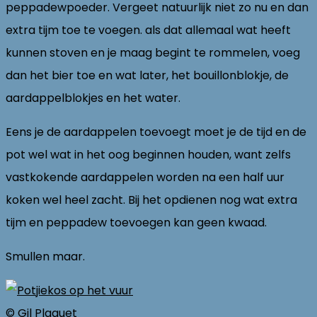
peppadewpoeder. Vergeet natuurlijk niet zo nu en dan
extra tijm toe te voegen. als dat allemaal wat heeft
kunnen stoven en je maag begint te rommelen, voeg
dan het bier toe en wat later, het bouillonblokje, de
aardappelblokjes en het water.
Eens je de aardappelen toevoegt moet je de tijd en de
pot wel wat in het oog beginnen houden, want zelfs
vastkokende aardappelen worden na een half uur
koken wel heel zacht. Bij het opdienen nog wat extra
tijm en peppadew toevoegen kan geen kwaad.
Smullen maar.
© Gil Plaquet