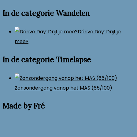
In de categorie Wandelen
Dérive Day: Drijf je
mee?
In de categorie Timelapse
Zonsondergang vanop het MAS (65/100)
Made by Fré