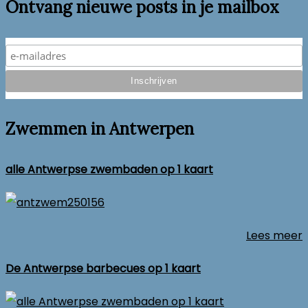
Ontvang nieuwe posts in je mailbox
Zwemmen in Antwerpen
alle Antwerpse zwembaden op 1 kaart
Lees meer
De Antwerpse barbecues op 1 kaart