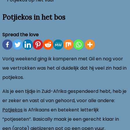
Potjiekos in het bos
Spread the love
Vorig weekend ging ik kamperen met Gil en nog voor
we vertrokken was het al duidelijk dat hij veel zin had in
potjiekos.
Als je een tijdje in Zuid-Afrika gespendeerd hebt, heb je
er zeker en vast al van gehoord, voor alle andere:
Potjiekos
is Afrikaans en betekent letterlijk
“potjeseten”. Basically maak je een gerecht klaar in
een (grote) gietijzeren pot op een open vuur.