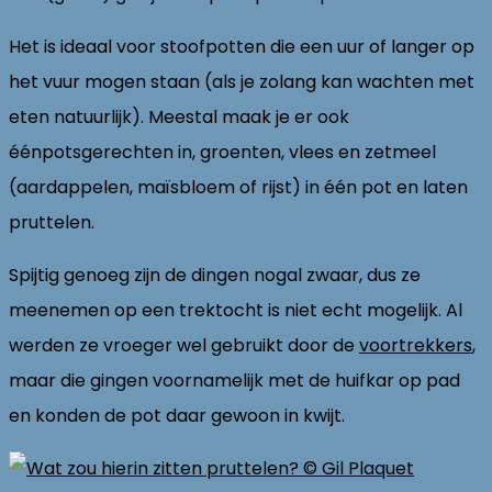
Het is ideaal voor stoofpotten die een uur of langer op
het vuur mogen staan (als je zolang kan wachten met
eten natuurlijk). Meestal maak je er ook
éénpotsgerechten in, groenten, vlees en zetmeel
(aardappelen, maïsbloem of rijst) in één pot en laten
pruttelen.
Spijtig genoeg zijn de dingen nogal zwaar, dus ze
meenemen op een trektocht is niet echt mogelijk. Al
werden ze vroeger wel gebruikt door de
voortrekkers
,
maar die gingen voornamelijk met de huifkar op pad
en konden de pot daar gewoon in kwijt.