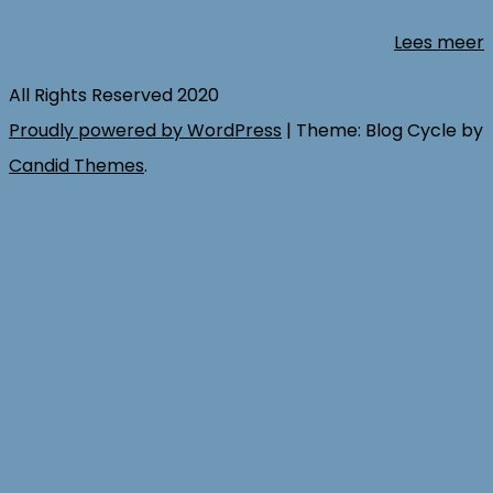
Lees meer
All Rights Reserved 2020
Proudly powered by WordPress
|
Theme: Blog Cycle by
Candid Themes
.